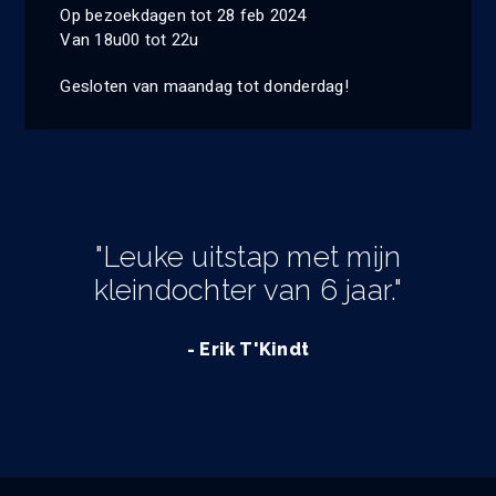
Op bezoekdagen tot 28 feb 2024
Van 18u00 tot 22u
Gesloten van maandag tot donderdag!
"Leuke uitstap met mijn
kleindochter van 6 jaar."
- Erik T'Kindt