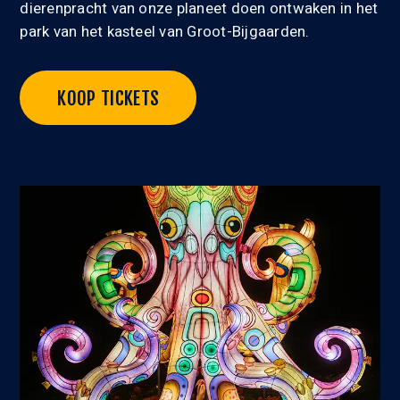
dierenpracht van onze planeet doen ontwaken in het
park van het kasteel van Groot-Bijgaarden.
KOOP TICKETS