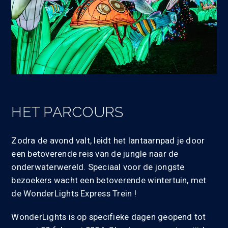
HET PARCOURS
Zodra de avond valt, leidt het lantaarnpad je door
een betoverende reis van de jungle naar de
onderwaterwereld. Speciaal voor de jongste
bezoekers wacht een betoverende wintertuin, met
de WonderLights Express Trein !
WonderLights is op specifieke dagen geopend tot