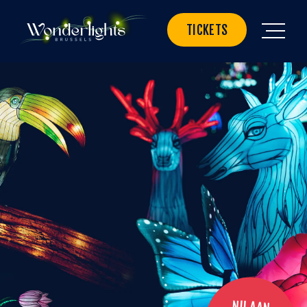
TICKETS